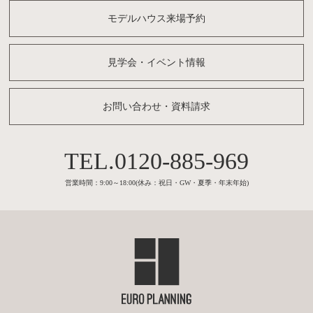
モデルハウス来場予約
見学会・イベント情報
お問い合わせ・資料請求
0120-885-969
営業時間：9:00～18:00(休み：祝日・GW・夏季・年末年始)