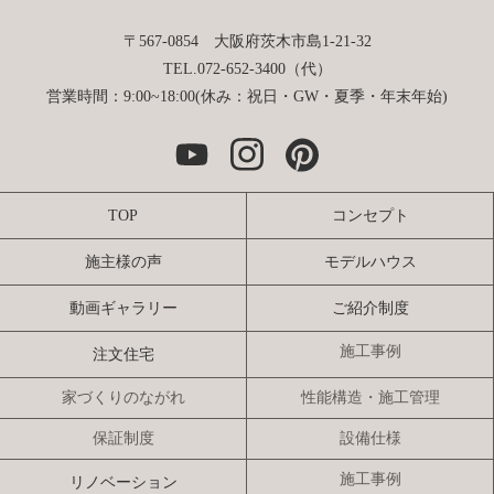
〒567-0854 大阪府茨木市島1-21-32
TEL.072-652-3400（代）
営業時間：9:00~18:00(休み：祝日・GW・夏季・年末年始)
TOP
コンセプト
施主様の声
モデルハウス
動画ギャラリー
ご紹介制度
施工事例
注文住宅
家づくりのながれ
性能構造・施工管理
保証制度
設備仕様
施工事例
リノベーション