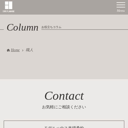
Column
お役立ちコラム
Home
職人
Contact
お気軽にご相談ください