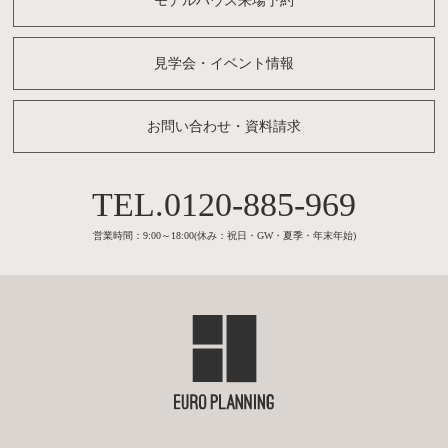
モデルハウス来場予約
見学会・イベント情報
お問い合わせ・資料請求
0120-885-969
営業時間：9:00～18:00(休み：祝日・GW・夏季・年末年始)