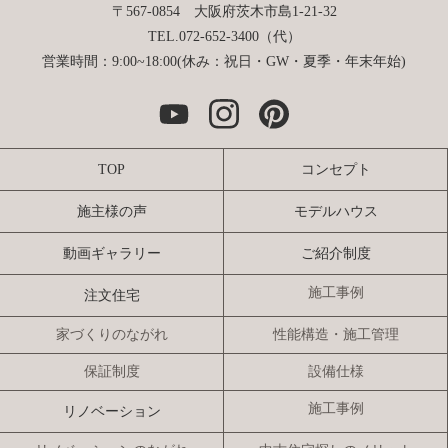
〒567-0854 大阪府茨木市島1-21-32
TEL.072-652-3400（代）
営業時間：9:00~18:00(休み：祝日・GW・夏季・年末年始)
TOP
コンセプト
施主様の声
モデルハウス
動画ギャラリー
ご紹介制度
施工事例
注文住宅
家づくりのながれ
性能構造・施工管理
保証制度
設備仕様
施工事例
リノベーション