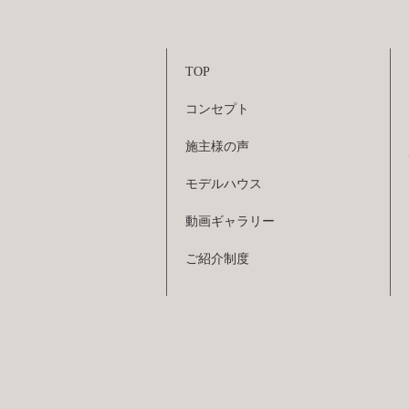
TOP
コンセプト
施主様の声
モデルハウス
動画ギャラリー
ご紹介制度