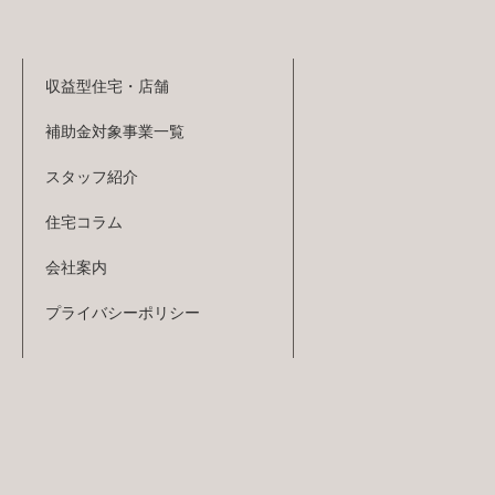
収益型住宅・店舗
補助金対象事業一覧
スタッフ紹介
住宅コラム
会社案内
プライバシーポリシー
情報
お問い合わせ・
資料請求