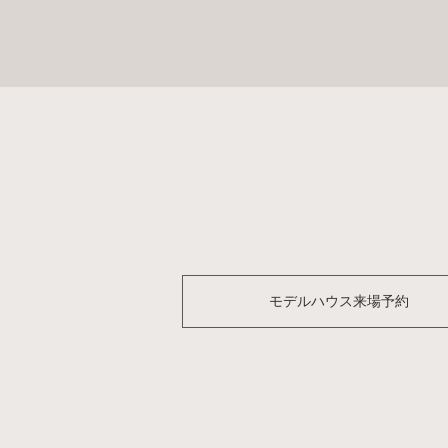
モデルハウス来場予約