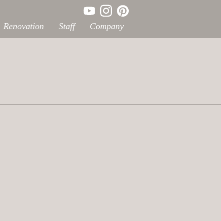
Renovation
Staff
Company