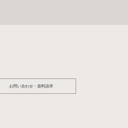
お問い合わせ・資料請求