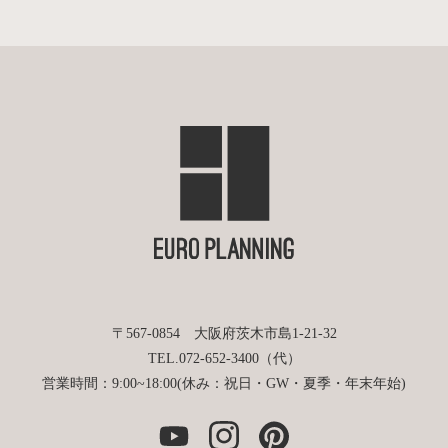
〒567-0854 大阪府茨木市島1-21-32
TEL.072-652-3400（代）
営業時間：9:00~18:00(休み：祝日・GW・夏季・年末年始)