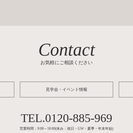
Contact
お気軽にご相談ください
見学会・イベント情報
0120-885-969
営業時間：9:00～18:00(休み：祝日・GW・夏季・年末年始)