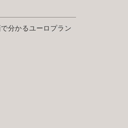
画で分かるユーロプラン