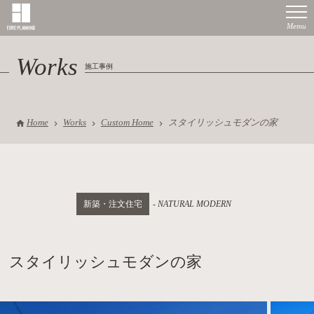
Works
施工事例
Home
Works
Custom Home
スタイリッシュモダンの家
新築・注文住宅
NATURAL MODERN
スタイリッシュモダンの家