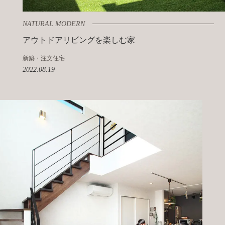
NATURAL MODERN
アウトドアリビングを楽しむ家
新築・注文住宅
2022.08.19