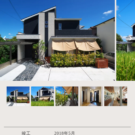
竣工
2018年5月