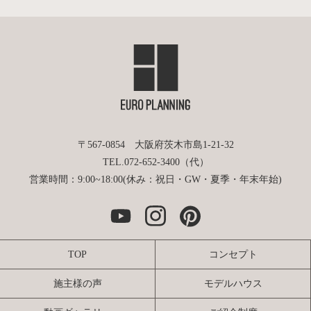
〒567-0854 大阪府茨木市島1-21-32
TEL.072-652-3400（代）
営業時間：9:00~18:00(休み：祝日・GW・夏季・年末年始)
TOP
コンセプト
施主様の声
モデルハウス