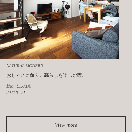
NATURAL MODERN
おしゃれに飾り。暮らしを楽しむ家。
新築・注文住宅
2022.01.21
View more