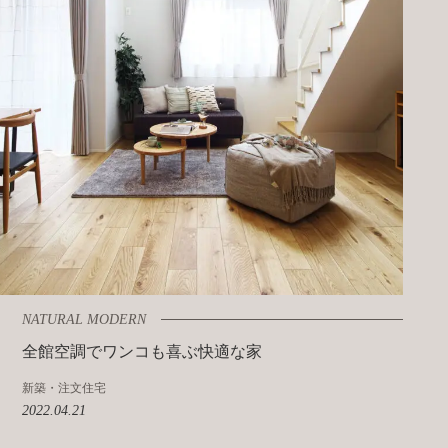
NATURAL MODERN
全館空調でワンコも喜ぶ快適な家
新築・注文住宅
2022.04.21