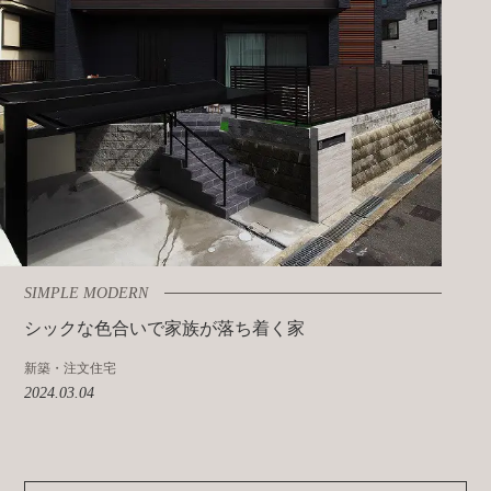
SIMPLE MODERN
シックな色合いで家族が落ち着く家
新築・注文住宅
2024.03.04