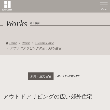
Works
施工事例
Home
Works
Custom Home
アウトドアリビングの広い郊外住宅
新築・注文住宅
SIMPLE MODERN
アウトドアリビングの広い郊外住宅