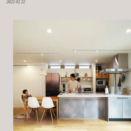
2022.02.22