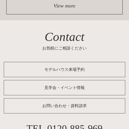
View more
Contact
お気軽にご相談ください
モデルハウス来場予約
見学会・イベント情報
お問い合わせ・資料請求
0120-885-969