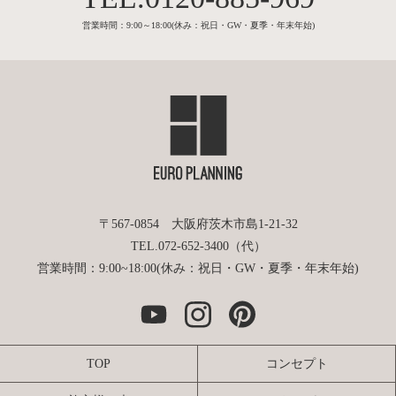
営業時間：9:00～18:00(休み：祝日・GW・夏季・年末年始)
〒567-0854 大阪府茨木市島1-21-32
TEL.072-652-3400（代）
営業時間：9:00~18:00(休み：祝日・GW・夏季・年末年始)
TOP
コンセプト