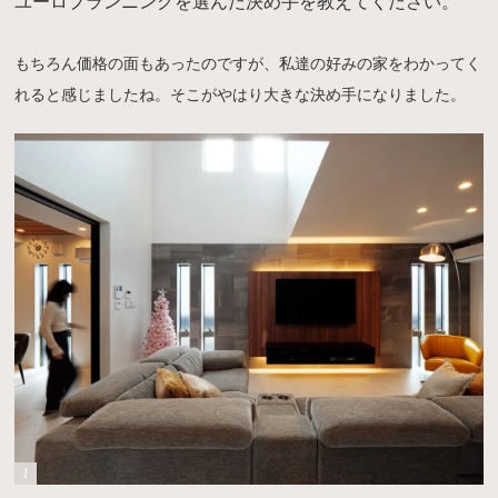
ユーロプランニングを選んだ決め手を教えてください。
もちろん価格の面もあったのですが、私達の好みの家をわかってく
れると感じましたね。そこがやはり大きな決め手になりました。