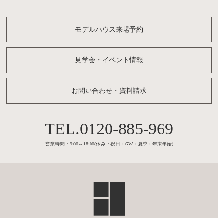
モデルハウス来場予約
見学会・イベント情報
お問い合わせ・資料請求
0120-885-969
営業時間：9:00～18:00(休み：祝日・GW・夏季・年末年始)