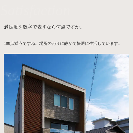
Satisfaction
満足度を数字で表すなら何点ですか。
100点満点ですね。場所のわりに静かで快適に生活しています。