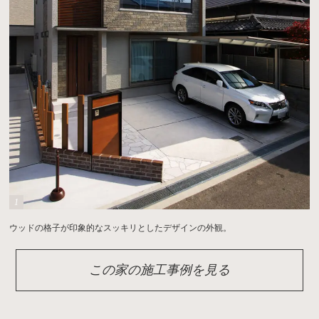
ウッドの格子が印象的なスッキリとしたデザインの外観。
この家の施工事例を見る