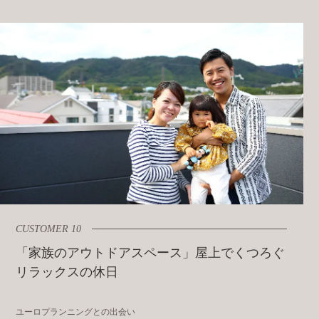
CUSTOMER 10
「家族のアウトドアスペース」屋上でくつろぐ
リラックスの休日
ユーロプランニングとの出会い