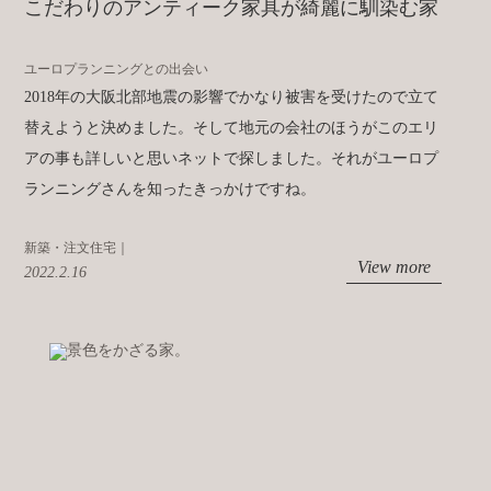
こだわりのアンティーク家具が綺麗に馴染む家
ユーロプランニングとの出会い
2018年の大阪北部地震の影響でかなり被害を受けたので立て
替えようと決めました。そして地元の会社のほうがこのエリ
アの事も詳しいと思いネットで探しました。それがユーロプ
ランニングさんを知ったきっかけですね。
新築・注文住宅｜
View more
2022.2.16