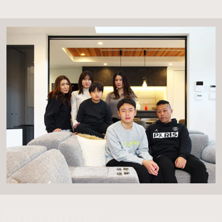
Encounter