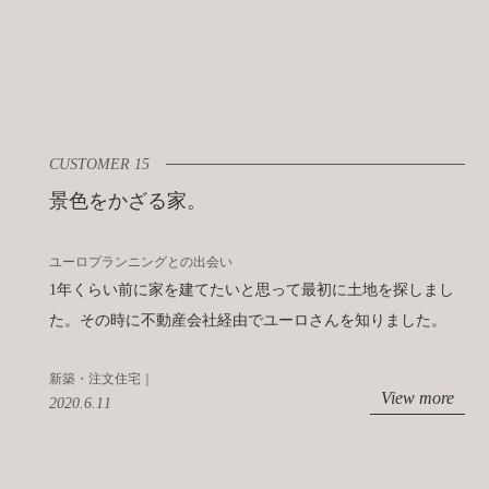
CUSTOMER 15
景色をかざる家。
ユーロプランニングとの出会い
1年くらい前に家を建てたいと思って最初に土地を探しまし
た。その時に不動産会社経由でユーロさんを知りました。
新築・注文住宅｜
View more
2020.6.11