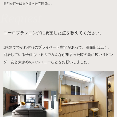
照明を灯せばまた違った雰囲気に。
Request
ユーロプランニングに要望した点を教えてください。
3階建てでそれぞれのプライベート空間があって、洗面所は広く、
別居している子供もいるのでみんなが集まった時の為に広いリビン
グ、あと大きめのバルコニーなどをお願いしました。