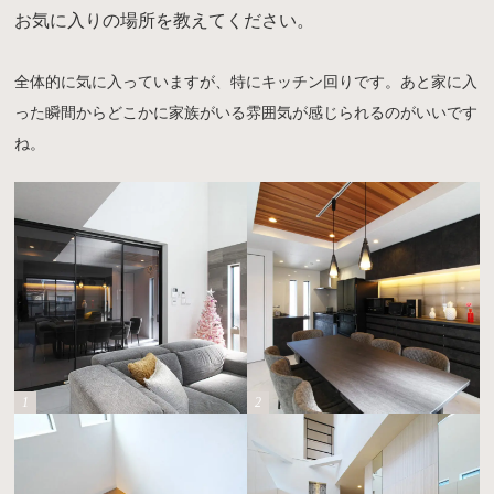
お気に入りの場所を教えてください。
全体的に気に入っていますが、特にキッチン回りです。あと家に入
った瞬間からどこかに家族がいる雰囲気が感じられるのがいいです
ね。