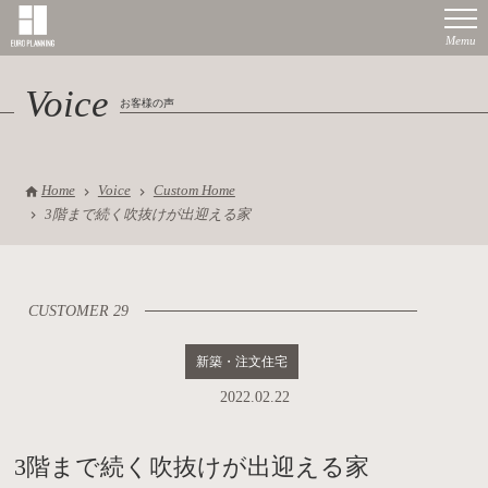
Voice
お客様の声
Home
Voice
Custom Home
3階まで続く吹抜けが出迎える家
CUSTOMER 29
新築・注文住宅
2022.02.22
3階まで続く吹抜けが出迎える家