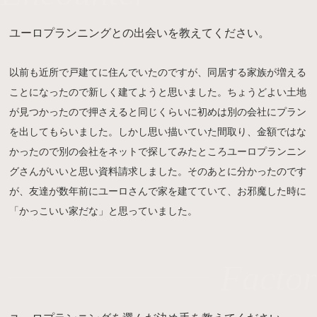
ユーロプランニングとの出会いを教えてください。
以前も近所で戸建てに住んでいたのですが、同居する家族が増える
ことになったので新しく建てようと思いました。ちょうどよい土地
が見つかったので押さえると同じくらいに初めは別の会社にプラン
を出してもらいました。しかし思い描いていた間取り、金額ではな
かったので別の会社をネットで探してみたところユーロプランニン
グさんがいいと思い資料請求しました。そのあとに分かったのです
が、友達が数年前にユーロさんで家を建てていて、お邪魔した時に
「かっこいい家だな」と思っていました。
Factor