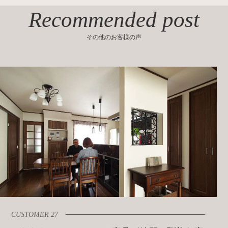
Recommended post
その他のお客様の声
CUSTOMER 27