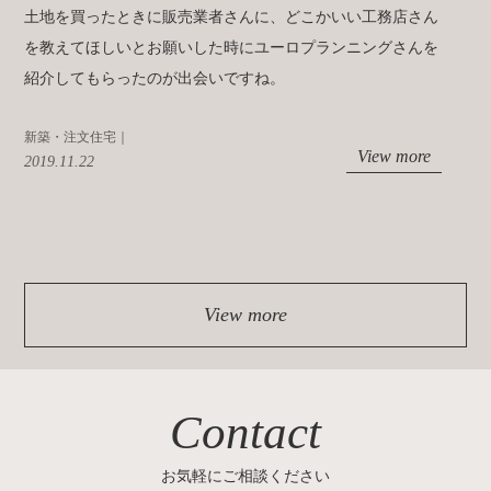
土地を買ったときに販売業者さんに、どこかいい工務店さん
を教えてほしいとお願いした時にユーロプランニングさんを
紹介してもらったのが出会いですね。
新築・注文住宅｜
View more
2019.11.22
View more
Contact
お気軽にご相談ください