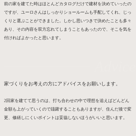
前の家を建てた時はほとんどカタログだけで建材を決めていったの
ですが、ユーロさんはしっかりショールームも手配してくれ、じっ
くりと選ぶことができました。しかし思いつきで決めたことも多々
あり、その内容を双方忘れてしまうこともあったので、そこを気を
付ければよかったと思います。
Advice
家づくりをお考えの方にアドバイスをお願いします。
2回家を建てて思うのは、打ち合わせの中で理想を追えばどんどん
金額も上がっていくので躊躇することもありますが、住んだ後で変
更、修繕しにくいポイントは妥協しないほうがいいと思います。