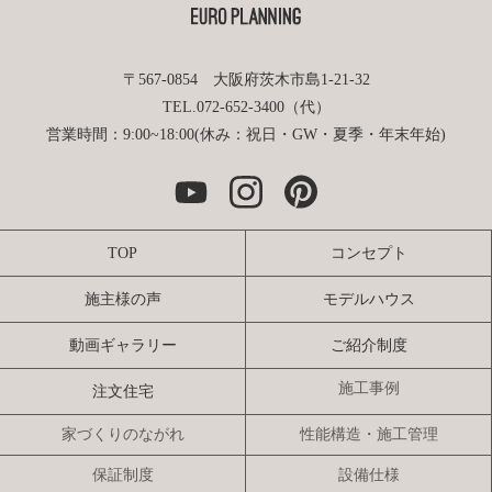
〒567-0854 大阪府茨木市島1-21-32
TEL.072-652-3400（代）
営業時間：9:00~18:00(休み：祝日・GW・夏季・年末年始)
TOP
コンセプト
施主様の声
モデルハウス
動画ギャラリー
ご紹介制度
施工事例
注文住宅
家づくりのながれ
性能構造・施工管理
保証制度
設備仕様