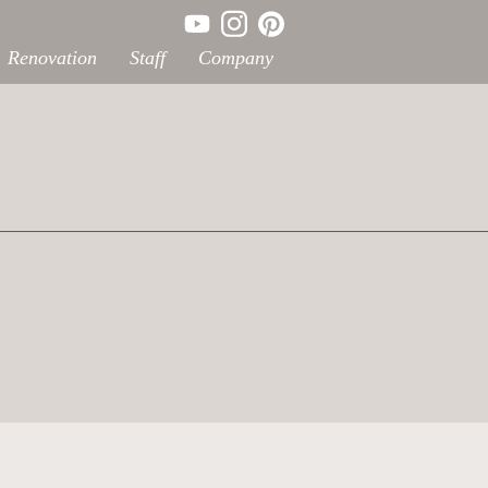
Renovation
Staff
Company