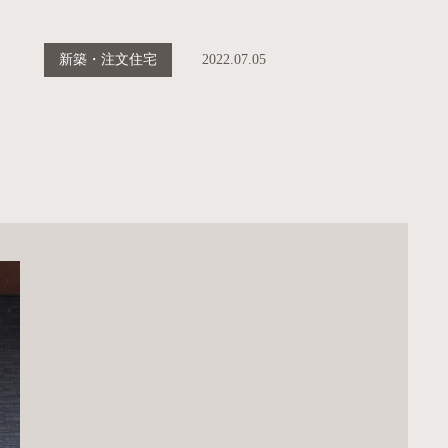
新築・注文住宅
2022.07.05