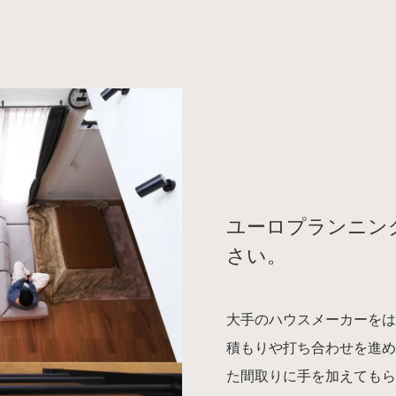
ユーロプランニン
さい。
大手のハウスメーカーをは
積もりや打ち合わせを進め
た間取りに手を加えても