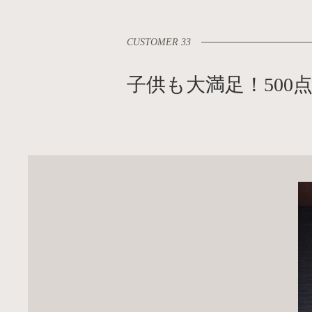
CUSTOMER 33
子供も大満足！500