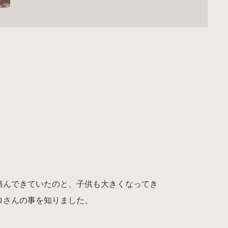
痛んできていたのと、子供も大きくなってき
ロさんの事を知りました。