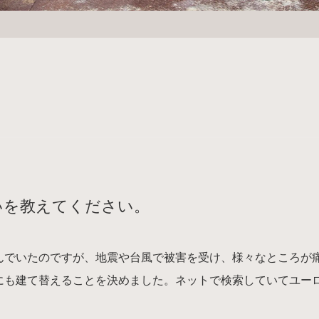
いを教えてください。
住んでいたのですが、地震や台風で被害を受け、様々なところが
にも建て替えることを決めました。ネットで検索していてユー