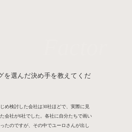
Factor
グを選んだ決め手を教えてくだ
じめ検討した会社は30社ほどで、実際に見
た会社が6社でした。各社に自分たちで画い
らったのですが、その中でユーロさんが出し