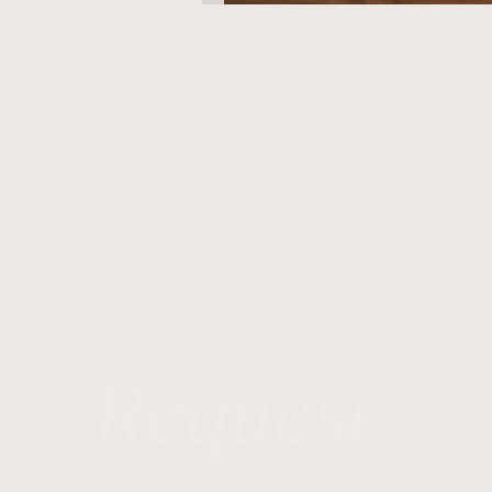
Request