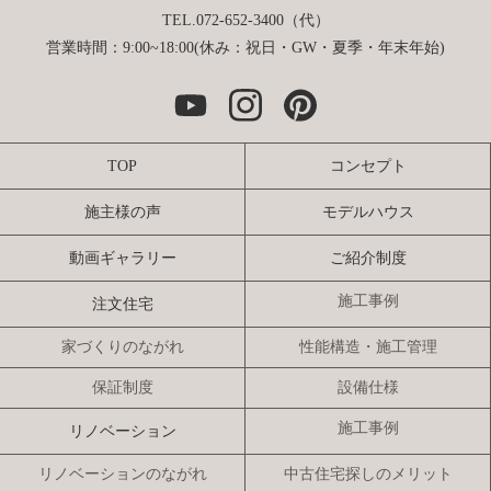
TEL.072-652-3400（代）
営業時間：9:00~18:00(休み：祝日・GW・夏季・年末年始)
TOP
コンセプト
施主様の声
モデルハウス
動画ギャラリー
ご紹介制度
施工事例
注文住宅
家づくりのながれ
性能構造・施工管理
保証制度
設備仕様
施工事例
リノベーション
リノベーションのながれ
中古住宅探しのメリット