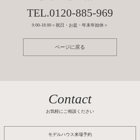
TEL.0120-885-969
9:00-18:00＜祝日・お盆・年末年始休＞
ページに戻る
Contact
お気軽にご相談ください
モデルハウス来場予約