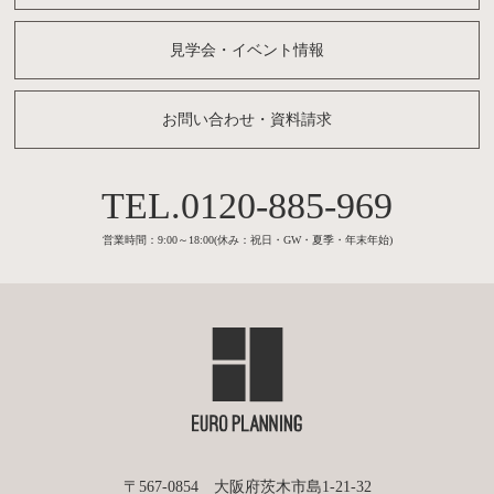
見学会・イベント情報
お問い合わせ・資料請求
0120-885-969
営業時間：9:00～18:00(休み：祝日・GW・夏季・年末年始)
〒567-0854 大阪府茨木市島1-21-32