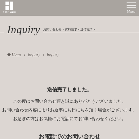
Inquiry
お問い合わせ・資料請求＜送信完了＞
Home
Inquiry
Inquiry
送信完了しました。
この度はお問い合わせ頂き誠にありがとうございました。
お問い合わせ内容によりお返事にお日にちを頂く場合がございます。
お急ぎの方はお気軽にお電話にてお問い合わせください。
お電話でのお問い合わせ