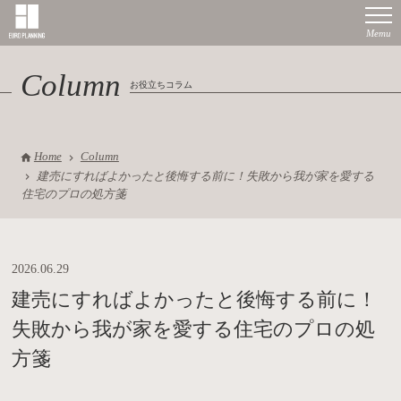
Column
お役立ちコラム
Home
Column
建売にすればよかったと後悔する前に！失敗から我が家を愛する
住宅のプロの処方箋
2026.06.29
建売にすればよかったと後悔する前に！
失敗から我が家を愛する住宅のプロの処
方箋