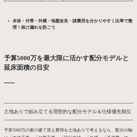
本体・付帯・外構・地盤改良・諸費用を分かりやすく比率で整
理！抜け漏れを防ごう
予算5000万を最大限に活かす配分モデルと
延床面積の目安
土地ありで組み立てる理想的な配分モデル＆仕様優先順位
予算5000万の家の建て替え費用を土地ありで考えるなら、配分の軸