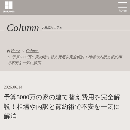
Column
お役立ちコラム
Home
Column
予算5000万の家の建て替え費用を完全解説！相場や内訳と節約術
で不安を一気に解消
2026.06.14
予算5000万の家の建て替え費用を完全解
説！相場や内訳と節約術で不安を一気に
解消