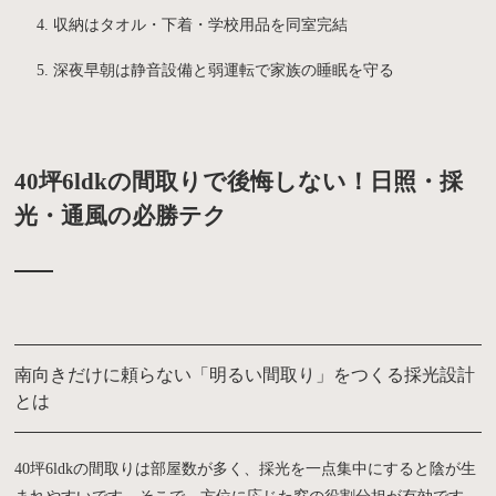
収納はタオル・下着・学校用品を同室完結
深夜早朝は静音設備と弱運転で家族の睡眠を守る
40坪6ldkの間取りで後悔しない！日照・採
光・通風の必勝テク
南向きだけに頼らない「明るい間取り」をつくる採光設計
とは
40坪6ldkの間取りは部屋数が多く、採光を一点集中にすると陰が生