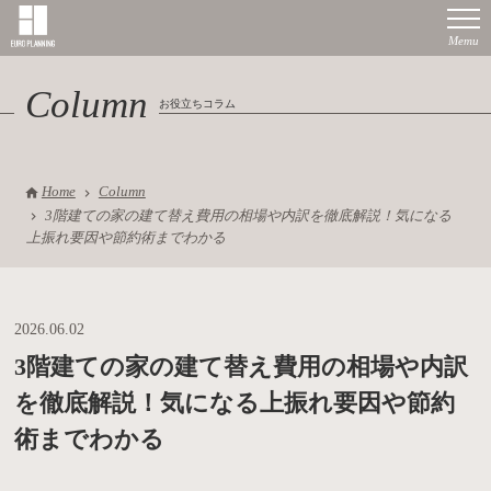
Column
お役立ちコラム
Home
Column
3階建ての家の建て替え費用の相場や内訳を徹底解説！気になる
上振れ要因や節約術までわかる
2026.06.02
3階建ての家の建て替え費用の相場や内訳
を徹底解説！気になる上振れ要因や節約
術までわかる