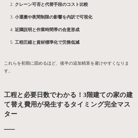
クレーン可否と代替手段のコスト比較
小運搬や夜間制限の影響を内訳で可視化
近隣説明と作業時間帯の合意形成
工程圧縮と資材標準化で労務低減
これらを初期に固めるほど、後半の追加精算を避けやすくなりま
す。
工程と必要日数でわかる！3階建ての家の建
て替え費用が発生するタイミング完全マス
ター