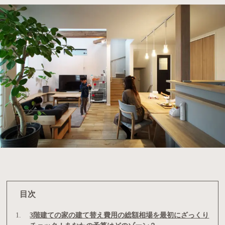
目次
3階建ての家の建て替え費用の総額相場を最初にざっくり