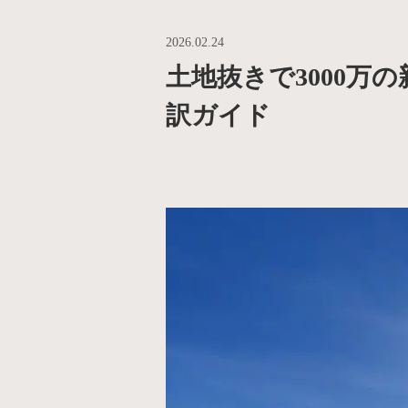
2026.02.24
土地抜きで3000
訳ガイド