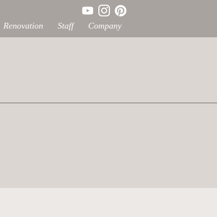
Renovation
Staff
Company