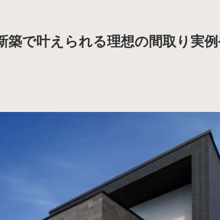
万の新築で叶えられる理想の間取り実